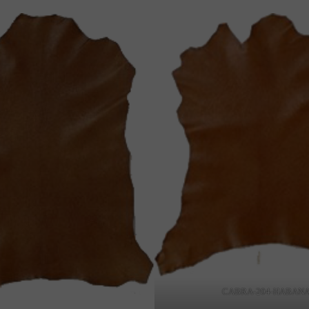
CABRA-204-HABAN