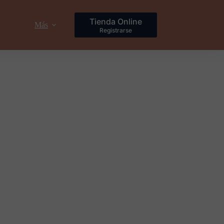
Tienda Online
Más
Registrarse