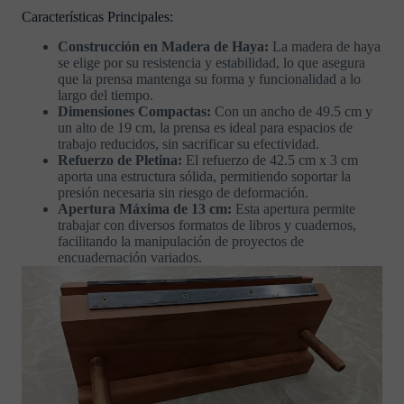
Características Principales:
Construcción en Madera de Haya:
La madera de haya
se elige por su resistencia y estabilidad, lo que asegura
que la prensa mantenga su forma y funcionalidad a lo
largo del tiempo.
Dimensiones Compactas:
Con un ancho de 49.5 cm y
un alto de 19 cm, la prensa es ideal para espacios de
trabajo reducidos, sin sacrificar su efectividad.
Refuerzo de Pletina:
El refuerzo de 42.5 cm x 3 cm
aporta una estructura sólida, permitiendo soportar la
presión necesaria sin riesgo de deformación.
Apertura Máxima de 13 cm:
Esta apertura permite
trabajar con diversos formatos de libros y cuadernos,
facilitando la manipulación de proyectos de
encuadernación variados.