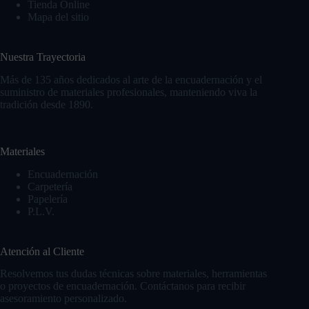
Tienda Online
Mapa del sitio
Nuestra Trayectoria
Más de 135 años dedicados al arte de la encuadernación y el
suministro de materiales profesionales, manteniendo viva la
tradición desde 1890.
Materiales
Encuadernación
Carpetería
Papelería
P.L.V.
Atención al Cliente
Resolvemos tus dudas técnicas sobre materiales, herramientas
o proyectos de encuadernación. Contáctanos para recibir
asesoramiento personalizado.