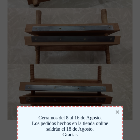
×
Cerramos del 8 al 16 de Agosto.
Los pedidos hechos en la tienda online
saldrán el 18 de Agosto.
Gracias