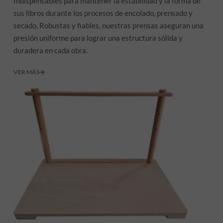
Indispensables para mantener la estabilidad y la forma de
sus libros durante los procesos de encolado, prensado y
secado. Robustas y fiables, nuestras prensas aseguran una
presión uniforme para lograr una estructura sólida y
duradera en cada obra.
VER MÁS