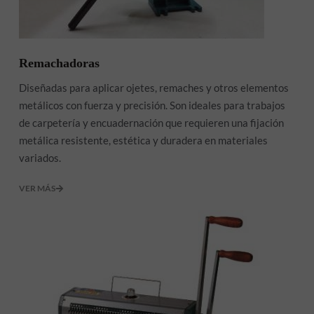
Remachadoras
Diseñadas para aplicar ojetes, remaches y otros elementos
metálicos con fuerza y precisión. Son ideales para trabajos
de carpetería y encuadernación que requieren una fijación
metálica resistente, estética y duradera en materiales
variados.
VER MÁS