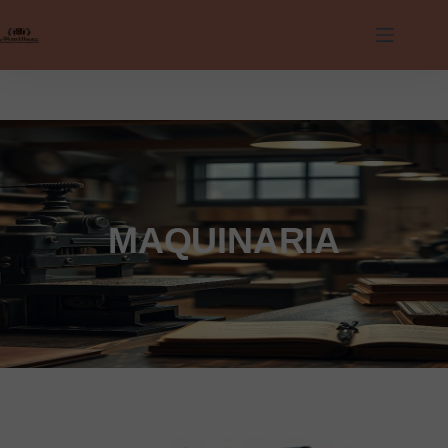
MAQUINARIA