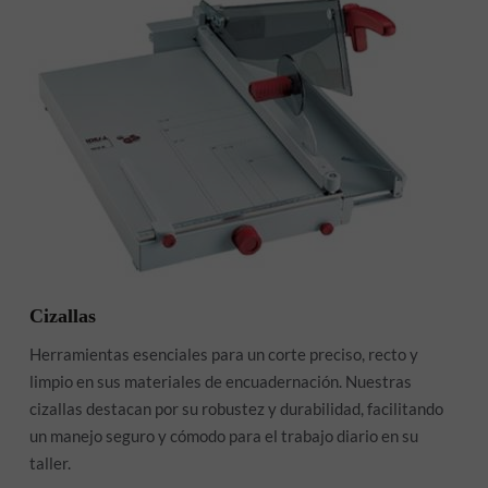
Cizallas
Herramientas esenciales para un corte preciso, recto y
limpio en sus materiales de encuadernación. Nuestras
cizallas destacan por su robustez y durabilidad, facilitando
un manejo seguro y cómodo para el trabajo diario en su
taller.