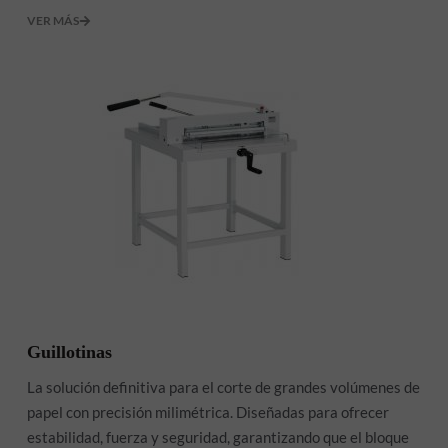
VER MÁS
Guillotinas
La solución definitiva para el corte de grandes volúmenes de
papel con precisión milimétrica. Diseñadas para ofrecer
estabilidad, fuerza y seguridad, garantizando que el bloque