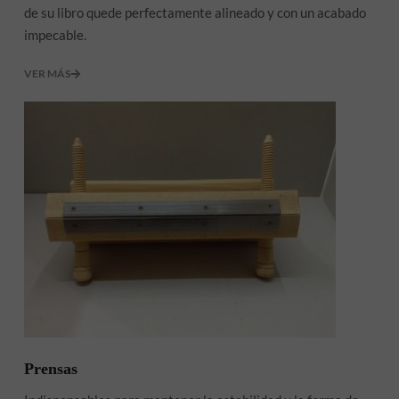
de su libro quede perfectamente alineado y con un acabado
impecable.
VER MÁS
Prensas