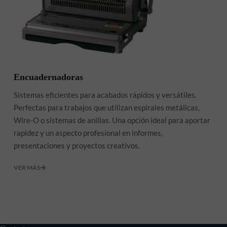
Encuadernadoras
Sistemas eficientes para acabados rápidos y versátiles.
Perfectas para trabajos que utilizan espirales metálicas,
Wire-O o sistemas de anillas. Una opción ideal para aportar
rapidez y un aspecto profesional en informes,
presentaciones y proyectos creativos.
VER MÁS