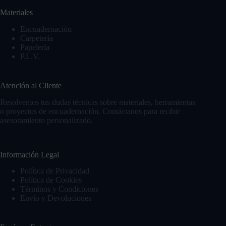
Materiales
Encuadernación
Carpetería
Papelería
P.L.V.
Atención al Cliente
Resolvemos tus dudas técnicas sobre materiales, herramientas
o proyectos de encuadernación. Contáctanos para recibir
asesoramiento personalizado.
Información Legal
Política de Privacidad
Política de Cookies
Términos y Condiciones
Envío y Devoluciones