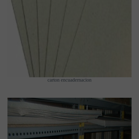
carton encuadernacion