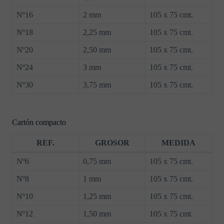
Nº16
2 mm
105 x 75 cmt.
Nº18
2,25 mm
105 x 75 cmt.
Nº20
2,50 mm
105 x 75 cmt.
Nº24
3 mm
105 x 75 cmt.
Nº30
3,75 mm
105 x 75 cmt.
Cartón compacto
REF.
GROSOR
MEDIDA
Nº6
0,75 mm
105 x 75 cmt.
Nº8
1 mm
105 x 75 cmt.
Nº10
1,25 mm
105 x 75 cmt.
Nº12
1,50 mm
105 x 75 cmt.