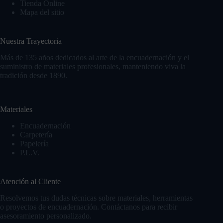
Tienda Online
Mapa del sitio
Nuestra Trayectoria
Más de 135 años dedicados al arte de la encuadernación y el
suministro de materiales profesionales, manteniendo viva la
tradición desde 1890.
Materiales
Encuadernación
Carpetería
Papelería
P.L.V.
Atención al Cliente
Resolvemos tus dudas técnicas sobre materiales, herramientas
o proyectos de encuadernación. Contáctanos para recibir
asesoramiento personalizado.