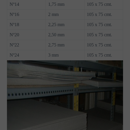
Nº14
1,75 mm
105 x 75 cmt.
Nº16
2 mm
105 x 75 cmt.
Nº18
2,25 mm
105 x 75 cmt.
Nº20
2,50 mm
105 x 75 cmt.
Nº22
2,75 mm
105 x 75 cmt.
Nº24
3 mm
105 x 75 cmt.